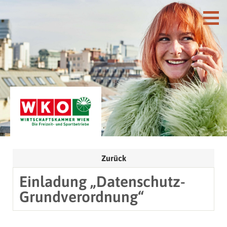
Zurück
Einladung „Datenschutz-
Grundverordnung“