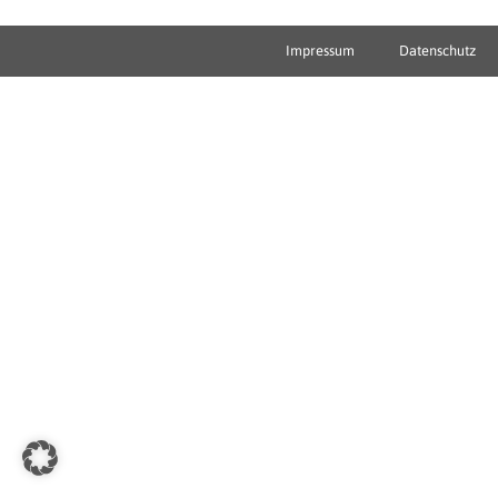
Impressum
Datenschutz