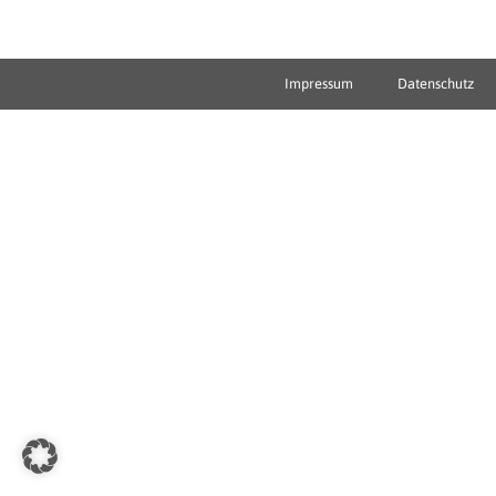
Impressum
Datenschutz