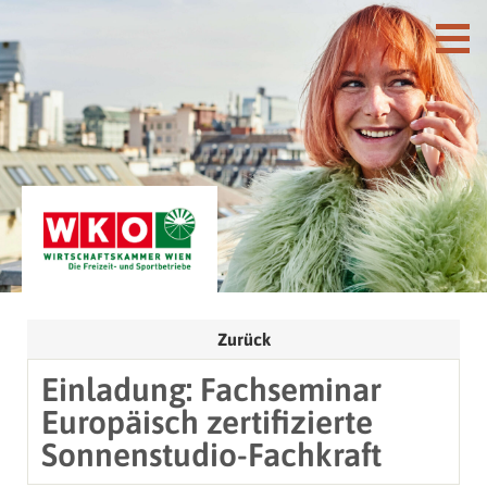
Zurück
Einladung: Fachseminar
Europäisch zertifizierte
Sonnenstudio-Fachkraft