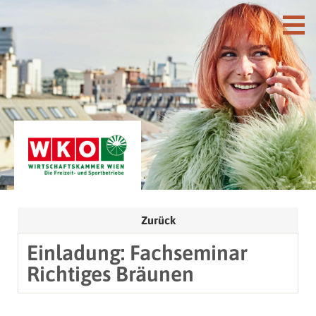
Zurück
Einladung: Fachseminar
Richtiges Bräunen