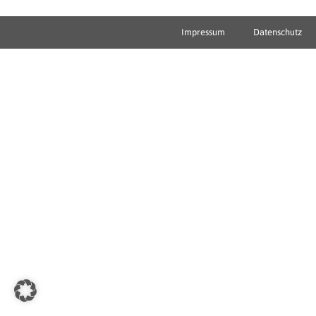
Impressum
Datenschutz