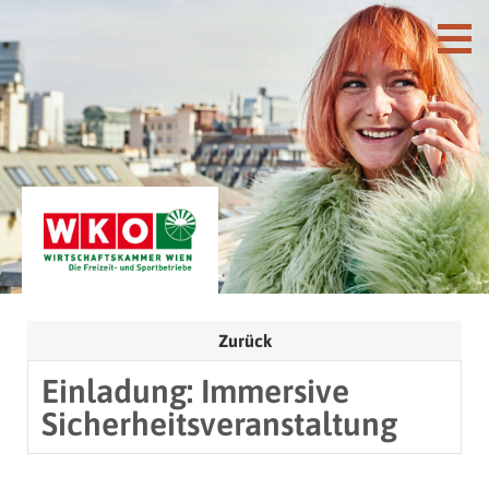
Zurück
Einladung: Immersive
Sicherheitsveranstaltung