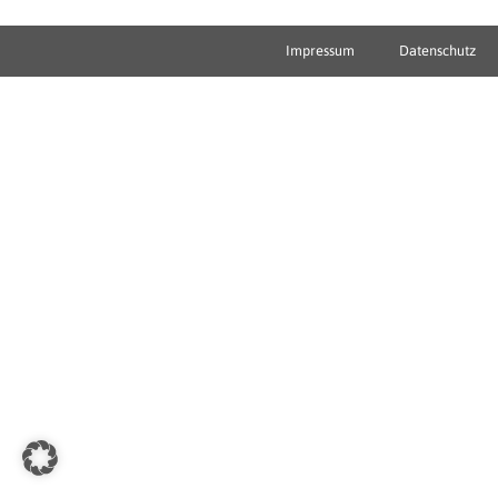
Impressum
Datenschutz