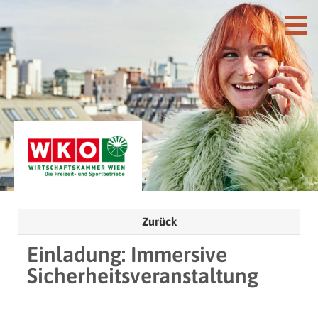
Zurück
Einladung: Immersive
Sicherheitsveranstaltung