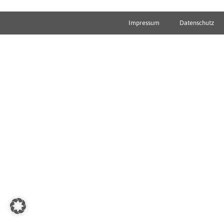
Impressum
Datenschutz