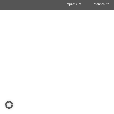
Impressum
Datenschutz