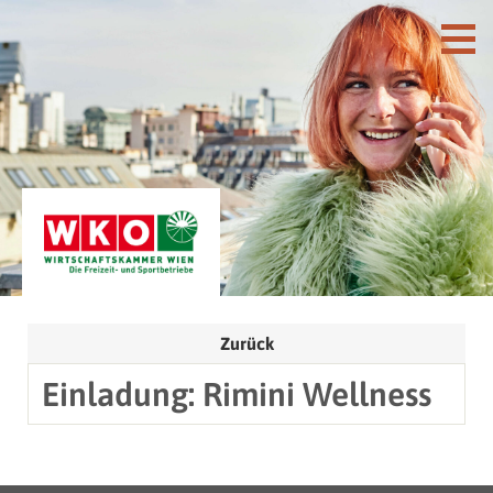
Zurück
Einladung: Rimini Wellness