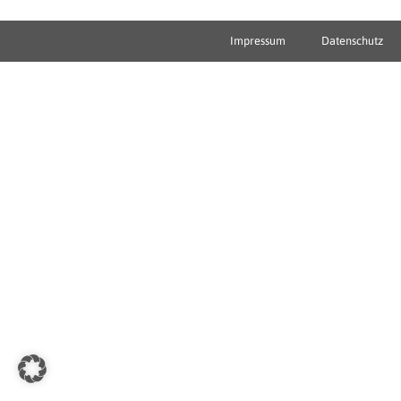
Impressum
Datenschutz