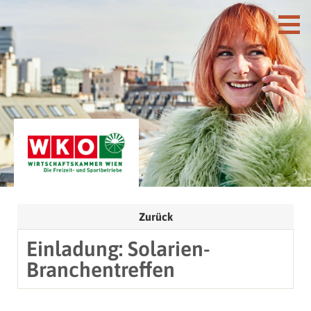
Zurück
Einladung: Solarien-
Branchentreffen