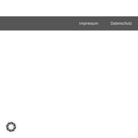
Impressum
Datenschutz