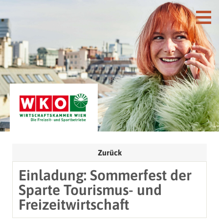
Zurück
Einladung: Sommerfest der
Sparte Tourismus- und
Freizeitwirtschaft