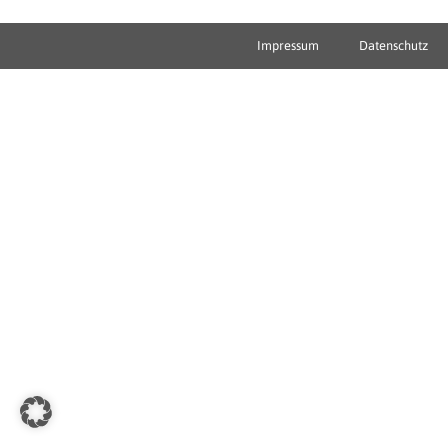
Impressum
Datenschutz