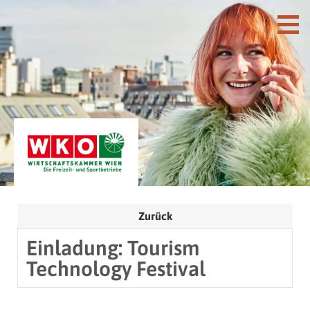
Zurück
Einladung: Tourism
Technology Festival