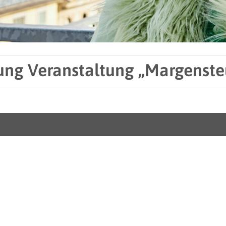
ung Veranstaltung „Margenste