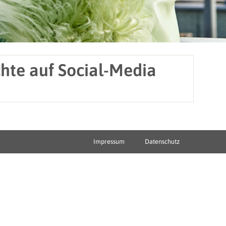
hte auf Social-Media
Impressum
Datenschutz