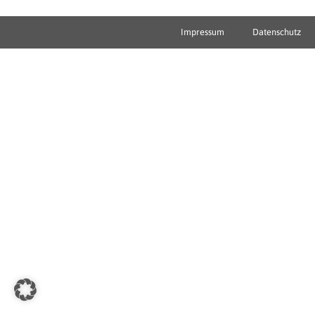
Impressum
Datenschutz