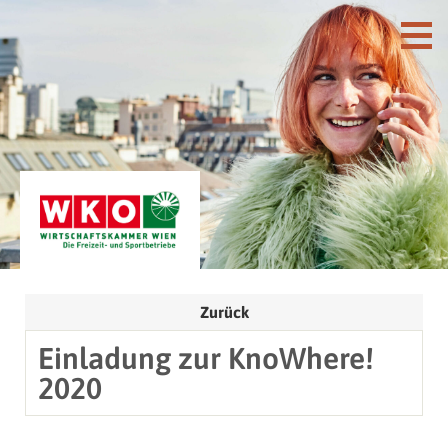
Zurück
Einladung zur KnoWhere!
2020