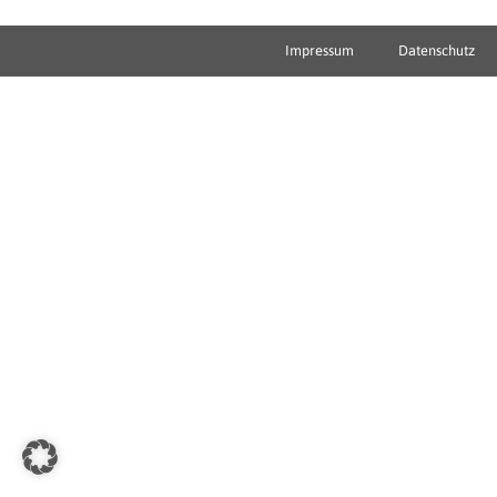
Impressum
Datenschutz