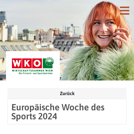
Zurück
Europäische Woche des
Sports 2024