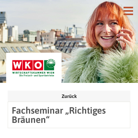
Zurück
Fachseminar „Richtiges
Bräunen“