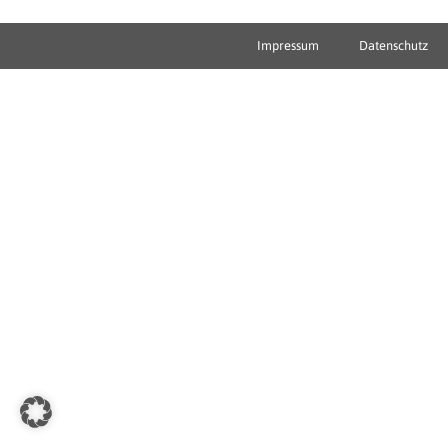
Impressum
Datenschutz