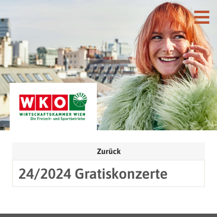
Zurück
24/2024 Gratiskonzerte