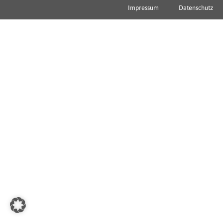
Impressum
Datenschutz