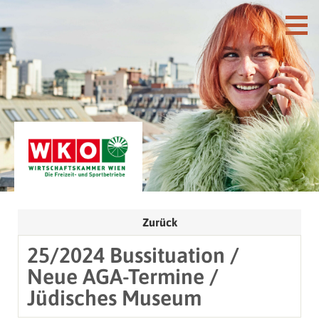
Zurück
25/2024 Bussituation /
Neue AGA-Termine /
Jüdisches Museum