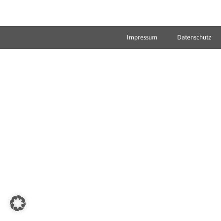
Impressum
Datenschutz