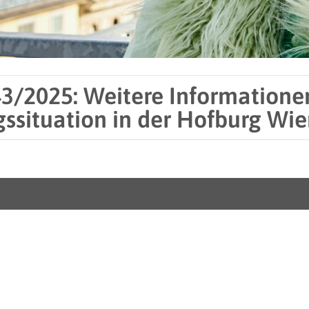
3/2025: Weitere Informatione
situation in der Hofburg Wien 