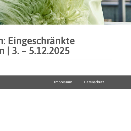
n: Eingeschränkte
| 3. – 5.12.2025
Impressum
Datenschutz