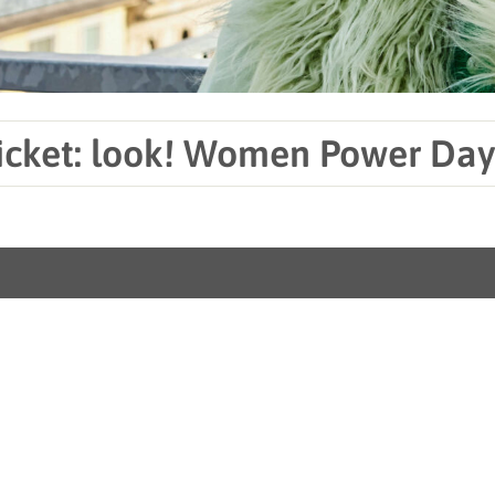
ticket: look! Women Power Day