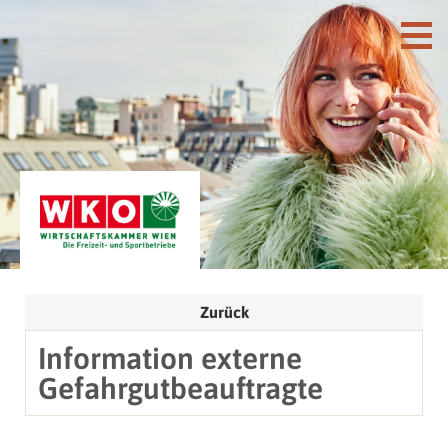
Zurück
Information externe
Gefahrgutbeauftragte