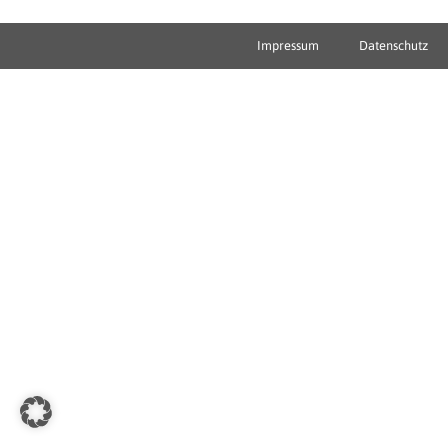
Impressum
Datenschutz