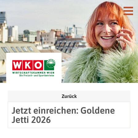
Zurück
Jetzt einreichen: Goldene
Jetti 2026