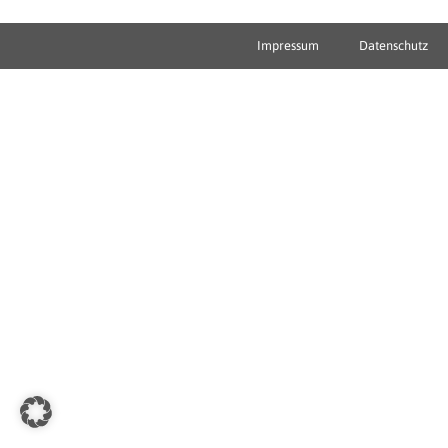
Impressum
Datenschutz