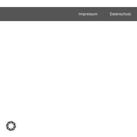
Impressum
Datenschutz