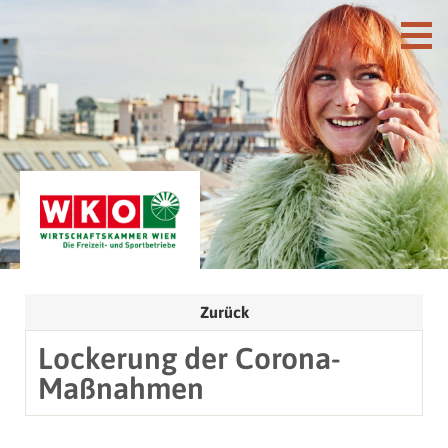
Zurück
Lockerung der Corona-
Maßnahmen