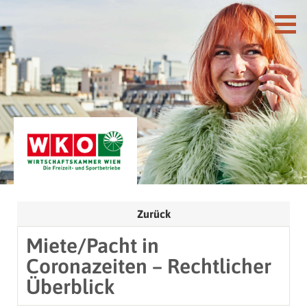
Zurück
Miete/Pacht in
Coronazeiten – Rechtlicher
Überblick