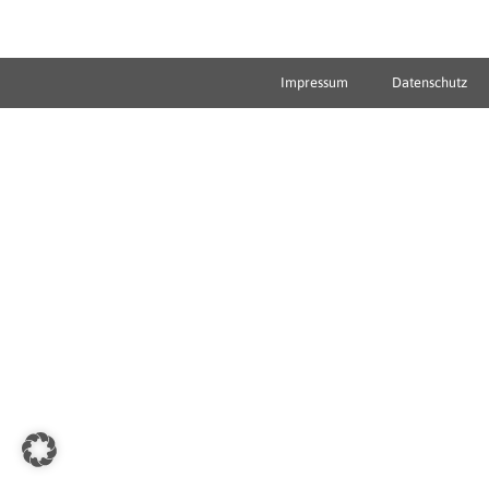
Impressum
Datenschutz