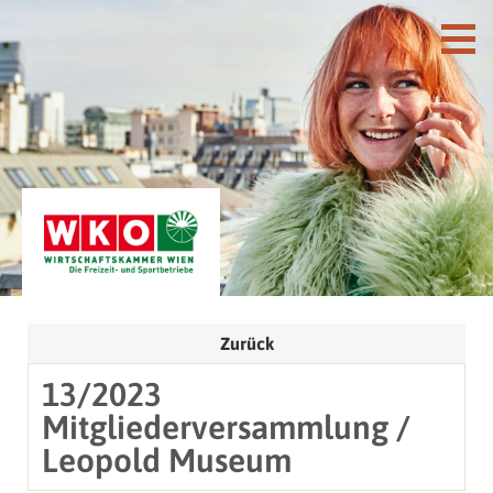
Zurück
13/2023
Mitgliederversammlung /
Leopold Museum