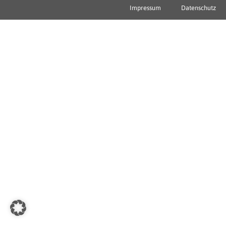
Impressum
Datenschutz