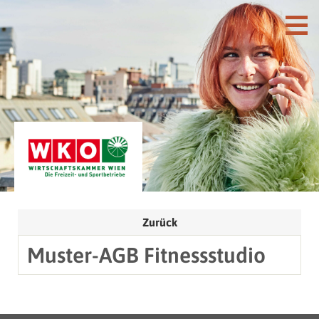
Zurück
Muster-AGB Fitnessstudio