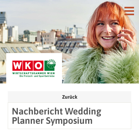
Zurück
Nachbericht Wedding
Planner Symposium