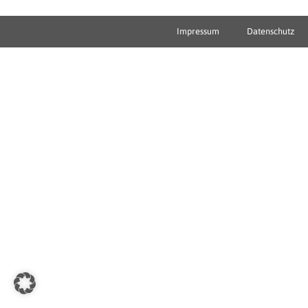
Impressum
Datenschutz