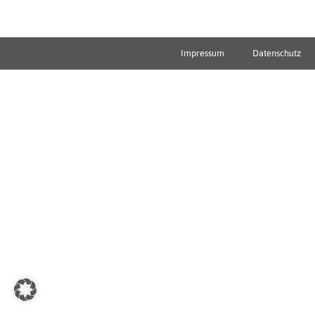
Impressum
Datenschutz