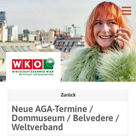
Zurück
Neue AGA-Termine /
Dommuseum / Belvedere /
Weltverband