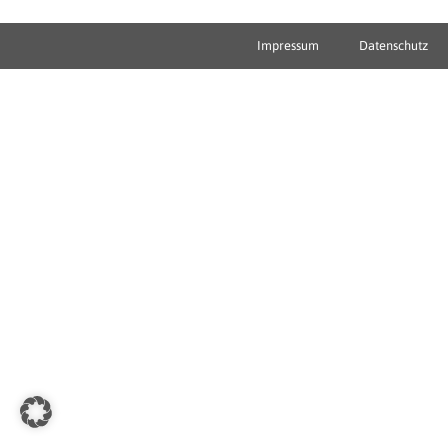
Impressum
Datenschutz