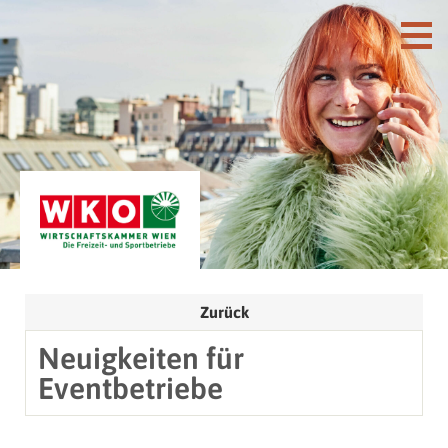
Zurück
Neuigkeiten für
Eventbetriebe