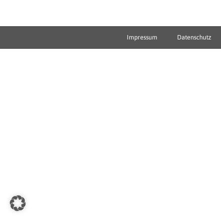
Impressum
Datenschutz