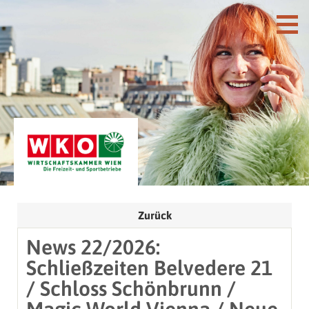
Zurück
News 22/2026:
Schließzeiten Belvedere 21
/ Schloss Schönbrunn /
Magic World Vienna / Neue