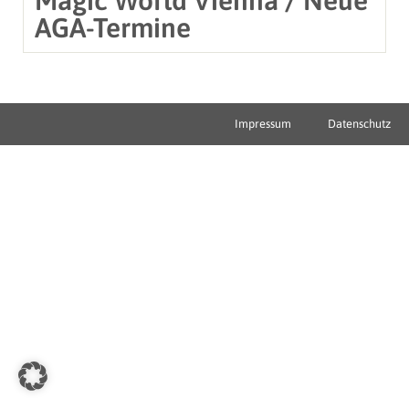
AGA-Termine
Impressum
Datenschutz