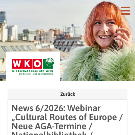
Zurück
News 6/2026: Webinar
„Cultural Routes of Europe /
Neue AGA-Termine /
Nationalbibliothek /