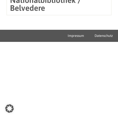
Belvedere
Impressum
Datenschutz