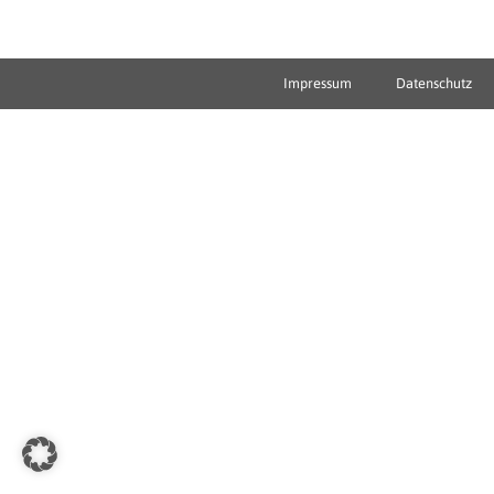
Impressum
Datenschutz