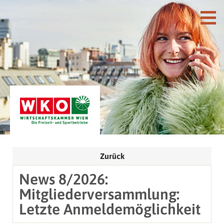
Zurück
News 8/2026:
Mitgliederversammlung:
Letzte Anmeldemöglichkeit