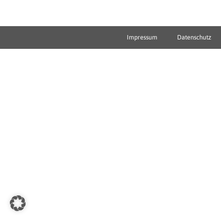
Impressum
Datenschutz