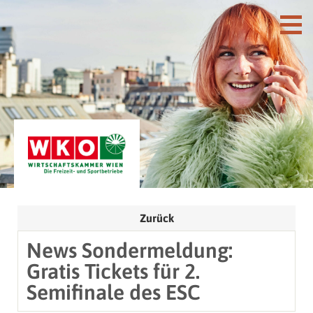
Zurück
News Sondermeldung:
Gratis Tickets für 2.
Semifinale des ESC