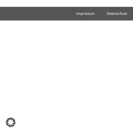
Impressum
Datenschutz