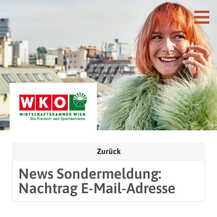
Zurück
News Sondermeldung:
Nachtrag E-Mail-Adresse