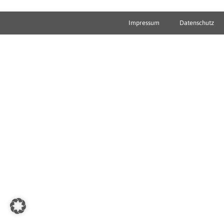
Impressum
Datenschutz