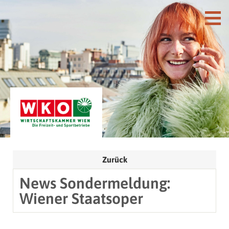
Zurück
News Sondermeldung:
Wiener Staatsoper