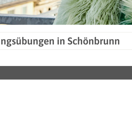
ngsübungen in Schönbrunn