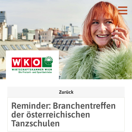
Zurück
Reminder: Branchentreffen
der österreichischen
Tanzschulen