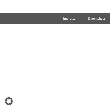
Impressum
Datenschutz