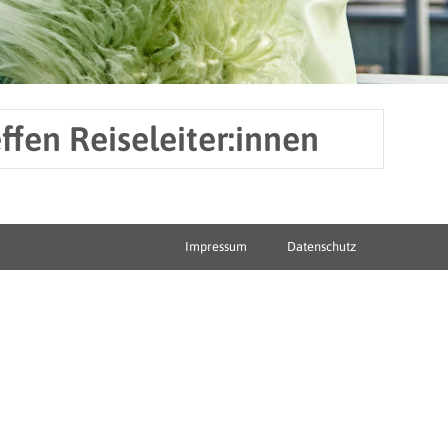
fen Reiseleiter:innen
Impressum
Datenschutz