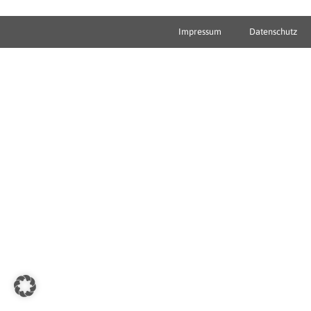
Impressum
Datenschutz