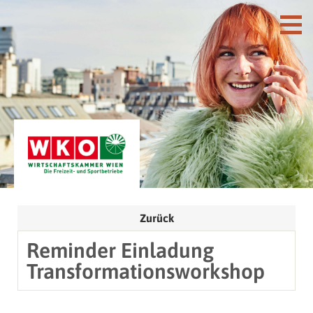
Zurück
Reminder Einladung
Transformationsworkshop