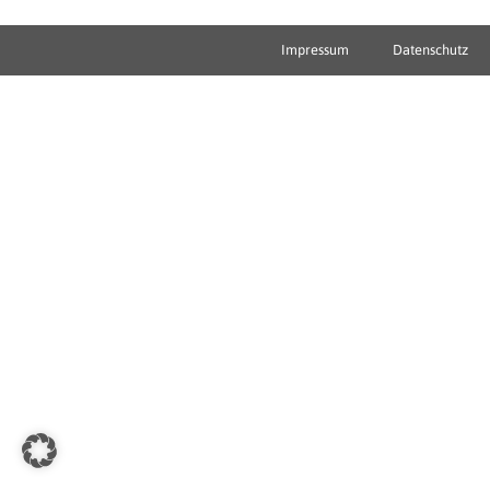
Impressum
Datenschutz