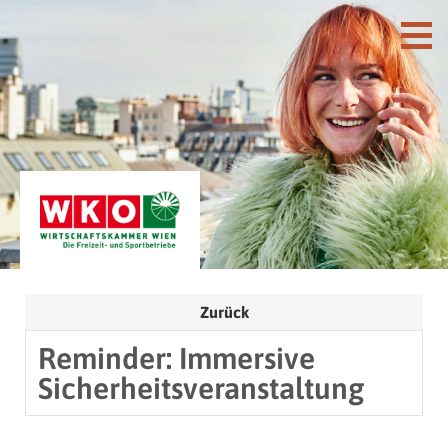
Zurück
Reminder: Immersive
Sicherheitsveranstaltung