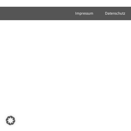
Impressum
Datenschutz