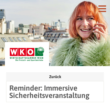
Zurück
Reminder: Immersive
Sicherheitsveranstaltung