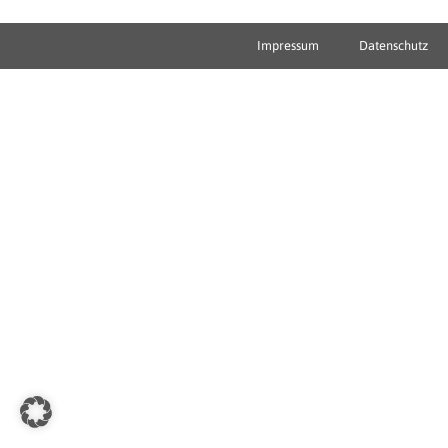
Impressum
Datenschutz