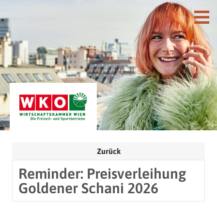
Zurück
Reminder: Preisverleihung
Goldener Schani 2026