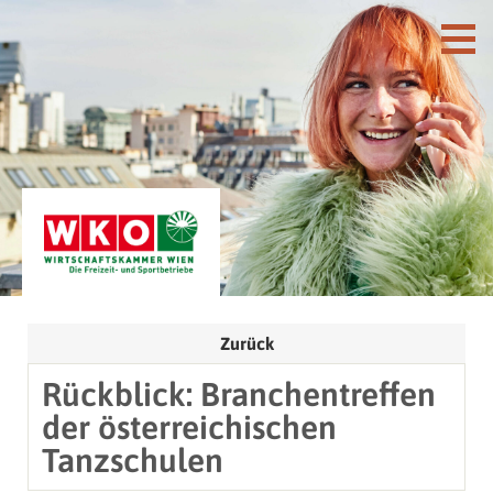
Zurück
Rückblick: Branchentreffen
der österreichischen
Tanzschulen