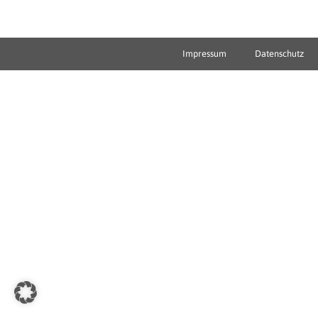
Impressum
Datenschutz