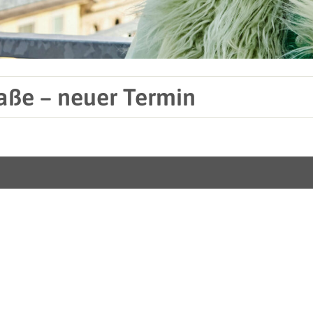
raße – neuer Termin