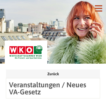
Zurück
Veranstaltungen / Neues
VA-Gesetz