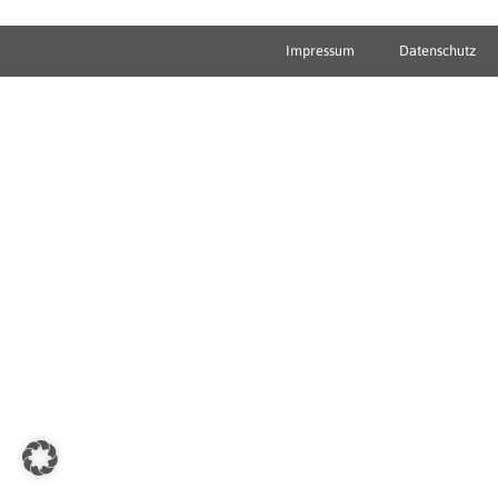
Impressum
Datenschutz