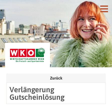
Zurück
Verlängerung
Gutscheinlösung