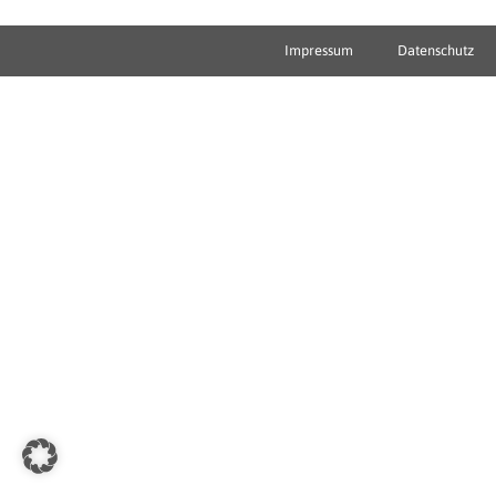
Impressum
Datenschutz