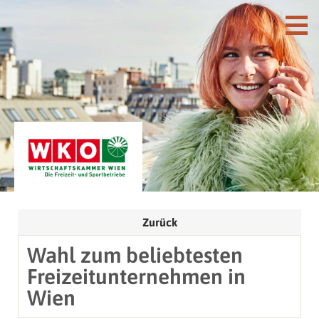
Zurück
Wahl zum beliebtesten
Freizeitunternehmen in
Wien