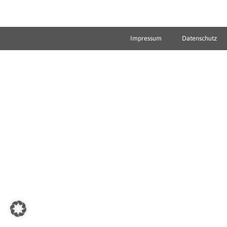
Impressum
Datenschutz