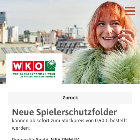
Zurück
Neue Spielerschutzfolder
können ab sofort zum Stückpreis von 0,90 € bestellt
werden:
Roman Neßhold, MBA PMM BA