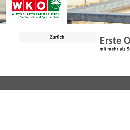
Zurück
Erste 
mit mehr als 