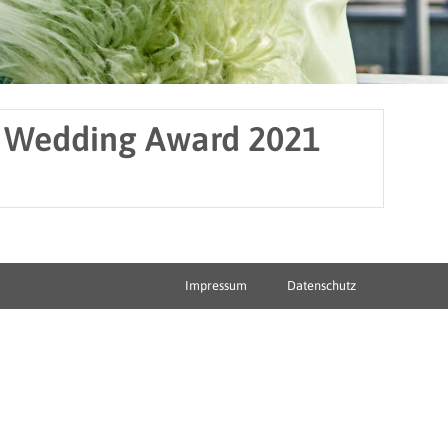
an Wedding Award 2021
Impressum
Datenschutz