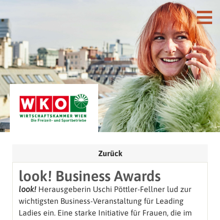
Zurück
look! Business Awards
look!
Herausgeberin Uschi Pöttler-Fellner lud zur
wichtigsten Business-Veranstaltung für Leading
Ladies ein. Eine starke Initiative für Frauen, die im