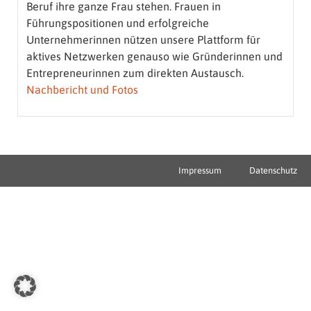
Beruf ihre ganze Frau stehen. Frauen in
Führungspositionen und erfolgreiche
Unternehmerinnen nützen unsere Plattform für
aktives Netzwerken genauso wie Gründerinnen und
Entrepreneurinnen zum direkten Austausch.
Nachbericht und Fotos
Impressum
Datenschutz