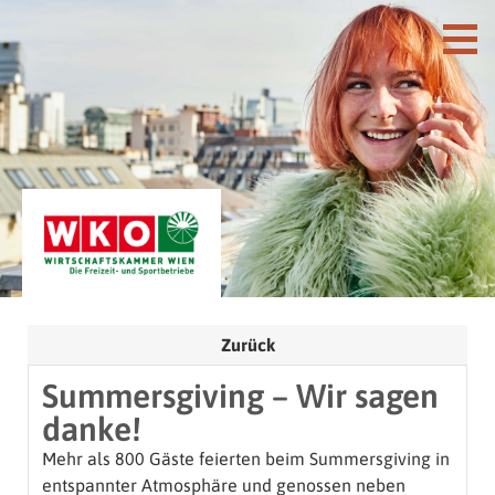
Zurück
Summersgiving – Wir sagen
danke!
Mehr als 800 Gäste feierten beim Summersgiving in
entspannter Atmosphäre und genossen neben