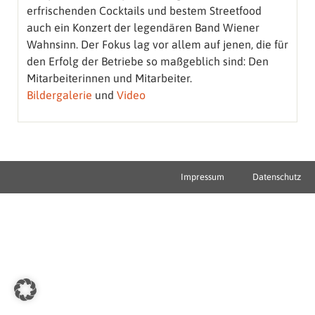
erfrischenden Cocktails und bestem Streetfood
auch ein Konzert der legendären Band Wiener
Wahnsinn. Der Fokus lag vor allem auf jenen, die für
den Erfolg der Betriebe so maßgeblich sind: Den
Mitarbeiterinnen und Mitarbeiter.
Bildergalerie
und
Video
Impressum
Datenschutz